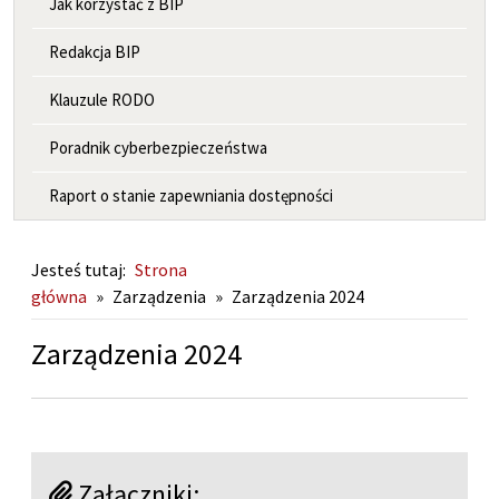
Jak korzystać z BIP
Redakcja BIP
Klauzule RODO
Poradnik cyberbezpieczeństwa
Raport o stanie zapewniania dostępności
Jesteś tutaj:
Strona
główna
»
Zarządzenia
»
Zarządzenia 2024
Zarządzenia 2024
Załączniki: