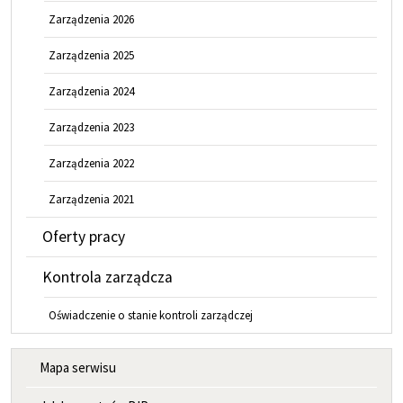
Zarządzenia 2026
Zarządzenia 2025
Zarządzenia 2024
Zarządzenia 2023
Zarządzenia 2022
Zarządzenia 2021
Oferty pracy
Kontrola zarządcza
Oświadczenie o stanie kontroli zarządczej
MENU INFORMACYJNE
Mapa serwisu