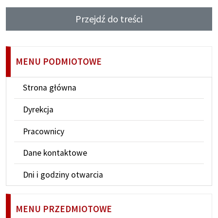
Przejdź do treści
MENU PODMIOTOWE
Strona główna
Dyrekcja
Pracownicy
Dane kontaktowe
Dni i godziny otwarcia
MENU PRZEDMIOTOWE