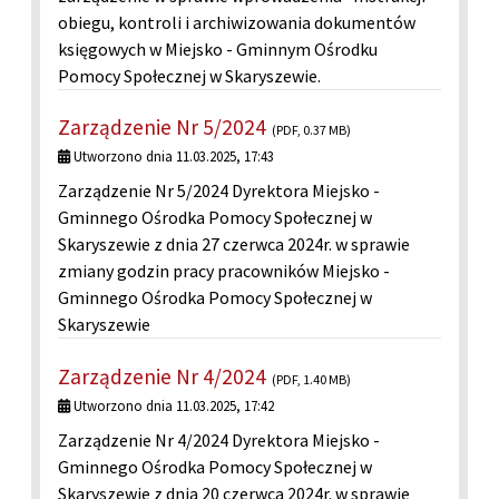
obiegu, kontroli i archiwizowania dokumentów
księgowych w Miejsko - Gminnym Ośrodku
Pomocy Społecznej w Skaryszewie.
Zarządzenie Nr 5/2024
(PDF, 0.37 MB)
Utworzono dnia 11.03.2025, 17:43
Zarządzenie Nr 5/2024 Dyrektora Miejsko -
Gminnego Ośrodka Pomocy Społecznej w
Skaryszewie z dnia 27 czerwca 2024r. w sprawie
zmiany godzin pracy pracowników Miejsko -
Gminnego Ośrodka Pomocy Społecznej w
Skaryszewie
Zarządzenie Nr 4/2024
(PDF, 1.40 MB)
Utworzono dnia 11.03.2025, 17:42
Zarządzenie Nr 4/2024 Dyrektora Miejsko -
Gminnego Ośrodka Pomocy Społecznej w
Skaryszewie z dnia 20 czerwca 2024r. w sprawie