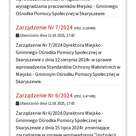
wynagradzania pracowników Miejsko - Gminnego
Ośrodka Pomocy Społecznej w Skaryszewie.
Zarządzenie Nr 7/2024
(PDF, 0.28 MB)
Utworzono dnia 11.03.2025, 17:43
Zarządzenie Nr 7/2024 Dyrektora Miejsko -
Gminnego Ośrodka Pomocy Społecznej w
Skaryszewie z dnia 12 sierpnia 2024r. w sprawie
wprowadzenia Standardów Ochrony Małoletnich w
Miejsko - Gminnym Ośrodku Pomocy Społecznej w
Skaryszewie.
Zarządzenie Nr 6/2024
(PDF, 0.47 MB)
Utworzono dnia 11.03.2025, 17:43
Zarządzenie Nr 6/2024 Dyrektora Miejsko -
Gminnego Ośrodka Pomocy Społecznej w
Skaryszewie z dnia 15 lipca 2024r. zmieniające
zarządzenie w sprawie wprowadzenia "Instrukcji