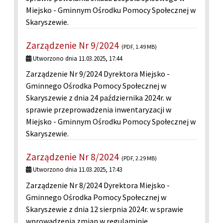
Miejsko - Gminnym Ośrodku Pomocy Społecznej w
Skaryszewie.
Zarządzenie Nr 9/2024
(PDF, 1.49 MB)
Utworzono dnia 11.03.2025, 17:44
Zarządzenie Nr 9/2024 Dyrektora Miejsko -
Gminnego Ośrodka Pomocy Społecznej w
Skaryszewie z dnia 24 października 2024r. w
sprawie przeprowadzenia inwentaryzacji w
Miejsko - Gminnym Ośrodku Pomocy Społecznej w
Skaryszewie.
Zarządzenie Nr 8/2024
(PDF, 2.29 MB)
Utworzono dnia 11.03.2025, 17:43
Zarządzenie Nr 8/2024 Dyrektora Miejsko -
Gminnego Ośrodka Pomocy Społecznej w
Skaryszewie z dnia 12 sierpnia 2024r. w sprawie
wprowadzenia zmian w regulaminie