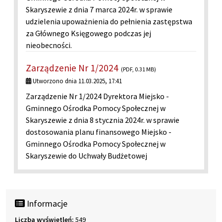
Skaryszewie z dnia 7 marca 2024r. w sprawie
udzielenia upoważnienia do pełnienia zastępstwa
za Głównego Księgowego podczas jej
nieobecności.
Zarządzenie Nr 1/2024
(PDF, 0.31 MB)
Utworzono dnia 11.03.2025, 17:41
Zarządzenie Nr 1/2024 Dyrektora Miejsko -
Gminnego Ośrodka Pomocy Społecznej w
Skaryszewie z dnia 8 stycznia 2024r. w sprawie
dostosowania planu finansowego Miejsko -
Gminnego Ośrodka Pomocy Społecznej w
Skaryszewie do Uchwały Budżetowej
Informacje
Liczba wyświetleń:
549