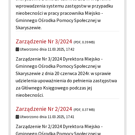
wprowadzenia systemu zastępstw w przypadku
nieobecności w pracy pracownika Miejsko -
Gminnego Ośrodka Pomocy Społecznej w
Skaryszewie.
Zarządzenie Nr 3/2024
(PDF, 0.39 MB)
Utworzono dnia 11.03.2025, 17:42
Zarządzenie Nr 3/2024 Dyrektora Miejsko -
Gminnego Ośrodka Pomocy Społecznej w
Skaryszewie z dnia 20 czerwca 2024r. w sprawie
udzielenia upoważnienia do pełnienia zastępstwa
za Głównego Księgowego podczas jej
nieobecności.
Zarządzenie Nr 2/2024
(PDF, 0.37 MB)
Utworzono dnia 11.03.2025, 17:41
Zarządzenie Nr 2/2024 Dyrektora Miejsko -
Gminnego Ośrodka Pomocy Społecznej w