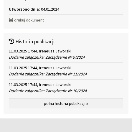
Utworzono dnia:
04.01.2024
drukuj dokument
Historia publikacji
11.03.2025 17:44, Ireneusz Jaworski
Dodanie załącznika: Zarządzenie Nr 9/2024
11.03.2025 17:44, Ireneusz Jaworski
Dodanie załącznika: Zarządzenie Nr 11/2024
11.03.2025 17:44, Ireneusz Jaworski
Dodanie załącznika: Zarządzenie Nr 10/2024
pełna historia publikacji »