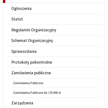
Ogłoszenia
Statut
Regulamin Organizacyjny
Schemat Organizacyjny
Sprawozdania
Protokoły pokontrolne
Zamówienia publiczne
Zamówienia Publiczne
Zamówienia Publiczne do 170 000 zł.
Zarządzenia