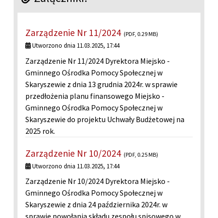
Zarządzenie Nr 11/2024
(PDF, 0.29 MB)
Utworzono dnia 11.03.2025, 17:44
Zarządzenie Nr 11/2024 Dyrektora Miejsko -
Gminnego Ośrodka Pomocy Społecznej w
Skaryszewie z dnia 13 grudnia 2024r. w sprawie
przedłożenia planu finansowego Miejsko -
Gminnego Ośrodka Pomocy Społecznej w
Skaryszewie do projektu Uchwały Budżetowej na
2025 rok.
Zarządzenie Nr 10/2024
(PDF, 0.25 MB)
Utworzono dnia 11.03.2025, 17:44
Zarządzenie Nr 10/2024 Dyrektora Miejsko -
Gminnego Ośrodka Pomocy Społecznej w
Skaryszewie z dnia 24 października 2024r. w
sprawie powołania składu zespołu spisowego w