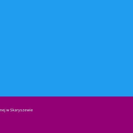
nej w Skaryszewie