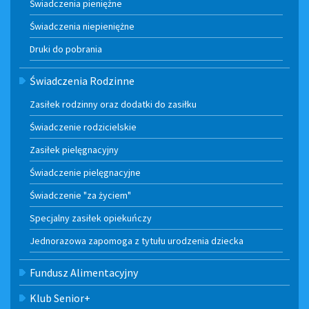
Świadczenia pieniężne
Świadczenia niepieniężne
Druki do pobrania
Świadczenia Rodzinne
Zasiłek rodzinny oraz dodatki do zasiłku
Świadczenie rodzicielskie
Zasiłek pielęgnacyjny
Świadczenie pielęgnacyjne
Świadczenie "za życiem"
Specjalny zasiłek opiekuńczy
Jednorazowa zapomoga z tytułu urodzenia dziecka
Fundusz Alimentacyjny
Klub Senior+