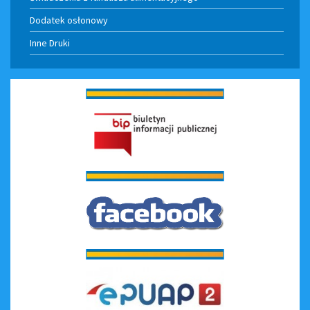
Dodatek osłonowy
Inne Druki