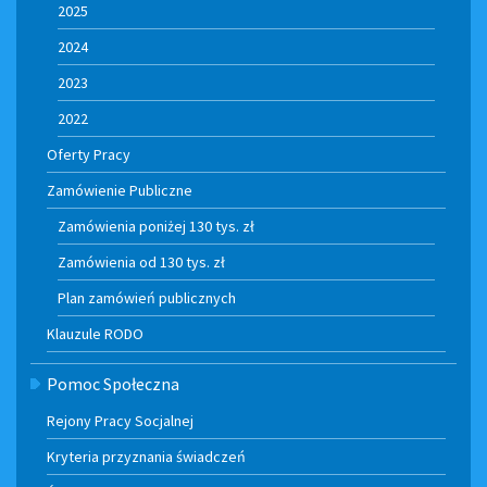
2025
2024
2023
2022
Oferty Pracy
Zamówienie Publiczne
Zamówienia poniżej 130 tys. zł
Zamówienia od 130 tys. zł
Plan zamówień publicznych
Klauzule RODO
Pomoc Społeczna
Rejony Pracy Socjalnej
Kryteria przyznania świadczeń