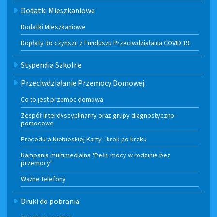
Dodatki Mieszkaniowe
Dodatki Mieszkaniowe
Dopłaty do czynszu z Funduszu Przeciwdziałania COVID 19.
Stypendia Szkolne
Przeciwdziałanie Przemocy Domowej
Co to jest przemoc domowa
Zespół Interdyscyplinarny oraz grupy diagnostyczno -
pomocowe
Procedura Niebieskiej Karty - krok po kroku
Kampania multimedialna "Pełni mocy w rodzinie bez
przemocy"
Ważne telefony
Druki do pobrania