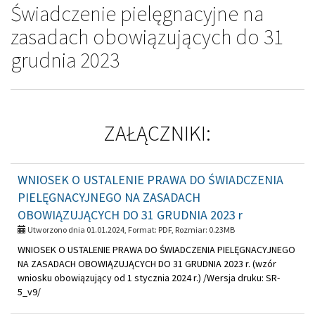
Świadczenie pielęgnacyjne na
zasadach obowiązujących do 31
grudnia 2023
ZAŁĄCZNIKI:
WNIOSEK O USTALENIE PRAWA DO ŚWIADCZENIA
PIELĘGNACYJNEGO NA ZASADACH
OBOWIĄZUJĄCYCH DO 31 GRUDNIA 2023 r
Utworzono dnia 01.01.2024, Format:
PDF
, Rozmiar:
0.23MB
WNIOSEK O USTALENIE PRAWA DO ŚWIADCZENIA PIELĘGNACYJNEGO
NA ZASADACH OBOWIĄZUJĄCYCH DO 31 GRUDNIA 2023 r. (wzór
wniosku obowiązujący od 1 stycznia 2024 r.) /Wersja druku: SR-
5_v9/