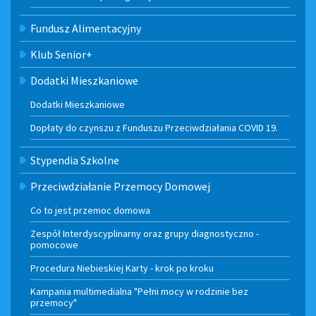
Fundusz Alimentacyjny
Klub Senior+
Dodatki Mieszkaniowe
Dodatki Mieszkaniowe
Dopłaty do czynszu z Funduszu Przeciwdziałania COVID 19.
Stypendia Szkolne
Przeciwdziałanie Przemocy Domowej
Co to jest przemoc domowa
Zespół Interdyscyplinarny oraz grupy diagnostyczno -
pomocowe
Procedura Niebieskiej Karty - krok po kroku
Kampania multimedialna "Pełni mocy w rodzinie bez
przemocy"