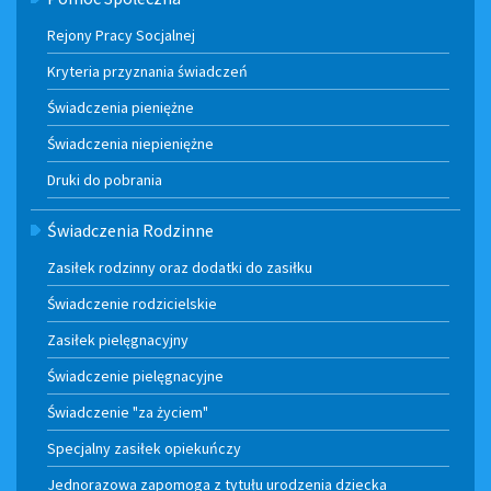
Rejony Pracy Socjalnej
Kryteria przyznania świadczeń
Świadczenia pieniężne
Świadczenia niepieniężne
Druki do pobrania
Świadczenia Rodzinne
Zasiłek rodzinny oraz dodatki do zasiłku
Świadczenie rodzicielskie
Zasiłek pielęgnacyjny
Świadczenie pielęgnacyjne
Świadczenie "za życiem"
Specjalny zasiłek opiekuńczy
Jednorazowa zapomoga z tytułu urodzenia dziecka