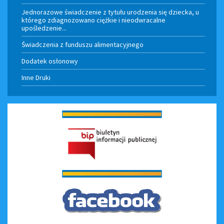
Jednorazowe świadczenie z tytułu urodzenia się dziecka, u
którego zdiagnozowano ciężkie i nieodwracalne
upośledzenie...
Świadczenia z funduszu alimentacyjnego
Dodatek osłonowy
Inne Druki