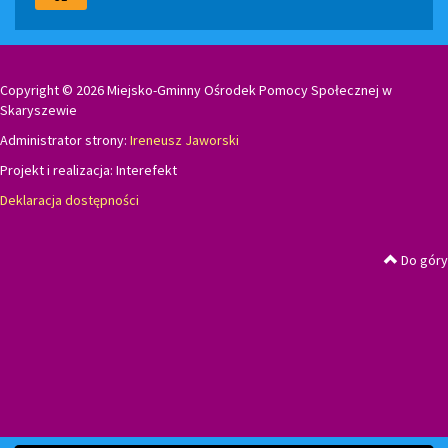
Copyright © 2026 Miejsko-Gminny Ośrodek Pomocy Społecznej w
Skaryszewie
Administrator strony:
Ireneusz Jaworski
Projekt i realizacja:
Interefekt
Deklaracja dostępności
Do góry