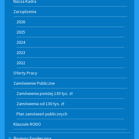
Nasza Kadra
Zarządzenia
2026
2025
2024
2023
2022
Oferty Pracy
Zamówienie Publiczne
Zamówienia poniżej 130 tys. zł
Zamówienia od 130 tys. zł
Plan zamówień publicznych
Klauzule RODO
Pomoc Społeczna