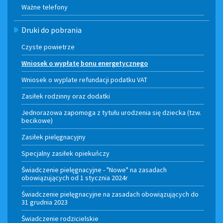
Ważne telefony
Druki do pobrania
Czyste powietrze
Wniosek o wypłatę bonu energetycznego
Wniosek o wyplate refundacji podatku VAT
Zasiłek rodzinny oraz dodatki
Jednorazowa zapomoga z tytułu urodzenia się dziecka (tzw.
becikowe)
Zasiłek pielęgnacyjny
Specjalny zasiłek opiekuńczy
Świadczenie pielęgnacyjne - "Nowe" na zasadach
obowiązujących od 1 stycznia 2024r
Świadczenie pielęgnacyjne na zasadach obowiązujących do
31 grudnia 2023
Świadczenie rodzicielskie