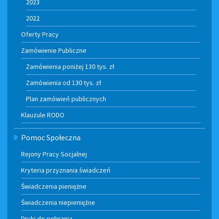
2023
2022
Oferty Pracy
Zamówienie Publiczne
Zamówienia poniżej 130 tys. zł
Zamówienia od 130 tys. zł
Plan zamówień publicznych
Klauzule RODO
Pomoc Społeczna
Rejony Pracy Socjalnej
Kryteria przyznania świadczeń
Świadczenia pieniężne
Świadczenia niepieniężne
Druki do pobrania