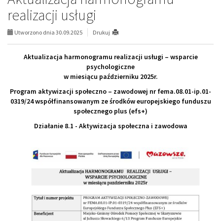
realizacji usługi
Utworzono dnia 30.09.2025
Drukuj
Aktualizacja harmonogramu realizacji usługi – wsparcie
psychologiczne
w miesiącu październiku 2025r.
Program aktywizacji społeczno – zawodowej nr fema.08.01-ip.01-
0319/24 współfinansowanym ze środków europejskiego funduszu
społecznego plus (efs+)
Działanie 8.1 - Aktywizacja społeczna i zawodowa