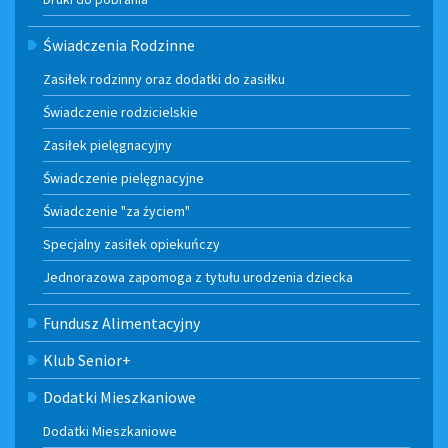
Świadczenia Rodzinne
Zasiłek rodzinny oraz dodatki do zasiłku
Świadczenie rodzicielskie
Zasiłek pielęgnacyjny
Świadczenie pielęgnacyjne
Świadczenie "za życiem"
Specjalny zasiłek opiekuńczy
Jednorazowa zapomoga z tytułu urodzenia dziecka
Fundusz Alimentacyjny
Klub Senior+
Dodatki Mieszkaniowe
Dodatki Mieszkaniowe