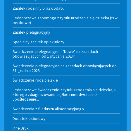
Zasiłek rodzinny oraz dodatki
Jednorazowa zapomoga z tytułu urodzenia się dziecka (tzw.
becikowe)
Zasiłek pielęgnacyjny
Specjalny zasiłek opiekuńczy
Świadczenie pielęgnacyjne - "Nowe" na zasadach
obowiązujących od 1 stycznia 2024r
Świadczenie pielęgnacyjne na zasadach obowiązujących do
31 grudnia 2023
Świadczenie rodzicielskie
Jednorazowe świadczenie z tytułu urodzenia się dziecka, u
którego zdiagnozowano ciężkie i nieodwracalne
upośledzenie...
Świadczenia z funduszu alimentacyjnego
Dodatek osłonowy
Inne Druki