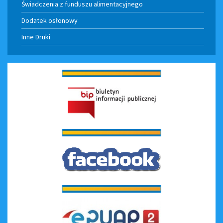
Świadczenia z funduszu alimentacyjnego
Dodatek osłonowy
Inne Druki