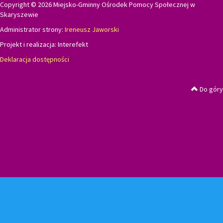
Copyright © 2026 Miejsko-Gminny Ośrodek Pomocy Społecznej w
Skaryszewie
Administrator strony:
Ireneusz Jaworski
Projekt i realizacja:
Interefekt
Deklaracja dostępności
Do góry