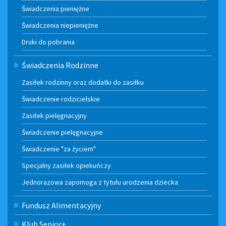
Świadczenia pieniężne
Świadczenia niepieniężne
Druki do pobrania
Świadczenia Rodzinne
Zasiłek rodzinny oraz dodatki do zasiłku
Świadczenie rodzicielskie
Zasiłek pielęgnacyjny
Świadczenie pielęgnacyjne
Świadczenie "za życiem"
Specjalny zasiłek opiekuńczy
Jednorazowa zapomoga z tytułu urodzenia dziecka
Fundusz Alimentacyjny
Klub Senior+