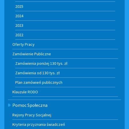
2025
2024
2023
2022
Oferty Pracy
Zamówienie Publiczne
Zamówienia poniżej 130 tys. zł
Zamówienia od 130 tys. zł
Plan zamówień publicznych
Klauzule RODO
Pomoc Społeczna
Rejony Pracy Socjalnej
Kryteria przyznania świadczeń