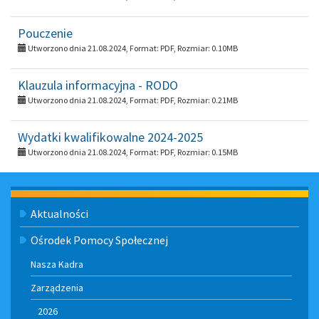
Pouczenie
Utworzono dnia 21.08.2024, Format:
PDF
, Rozmiar:
0.10MB
Klauzula informacyjna - RODO
Utworzono dnia 21.08.2024, Format:
PDF
, Rozmiar:
0.21MB
Wydatki kwalifikowalne 2024-2025
Utworzono dnia 21.08.2024, Format:
PDF
, Rozmiar:
0.15MB
Menu
Aktualności
Ośrodek Pomocy Społecznej
Nasza Kadra
Zarządzenia
2026