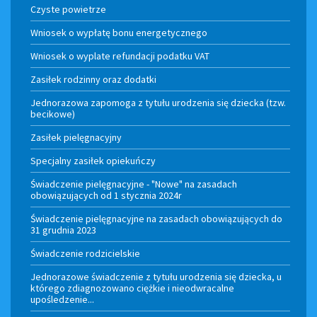
Czyste powietrze
Wniosek o wypłatę bonu energetycznego
Wniosek o wyplate refundacji podatku VAT
Zasiłek rodzinny oraz dodatki
Jednorazowa zapomoga z tytułu urodzenia się dziecka (tzw.
becikowe)
Zasiłek pielęgnacyjny
Specjalny zasiłek opiekuńczy
Świadczenie pielęgnacyjne - "Nowe" na zasadach
obowiązujących od 1 stycznia 2024r
Świadczenie pielęgnacyjne na zasadach obowiązujących do
31 grudnia 2023
Świadczenie rodzicielskie
Jednorazowe świadczenie z tytułu urodzenia się dziecka, u
którego zdiagnozowano ciężkie i nieodwracalne
upośledzenie...