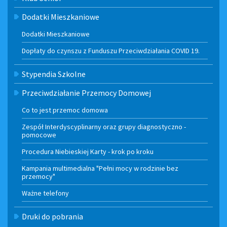
Dodatki Mieszkaniowe
Dodatki Mieszkaniowe
Dopłaty do czynszu z Funduszu Przeciwdziałania COVID 19.
Stypendia Szkolne
Przeciwdziałanie Przemocy Domowej
Co to jest przemoc domowa
Zespół Interdyscyplinarny oraz grupy diagnostyczno -
pomocowe
Procedura Niebieskiej Karty - krok po kroku
Kampania multimedialna "Pełni mocy w rodzinie bez
przemocy"
Ważne telefony
Druki do pobrania